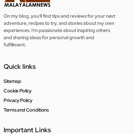
On my blog, you'll find tips and reviews for your next
adventure, recipes to try, and stories about my own
experiences. I'm passionate about inspiring others
and sharing ideas for personal growth and
fulfillment.
Quick links
Sitemap
Cookie Policy
Privacy Policy
Terms and Conditions
Important Links