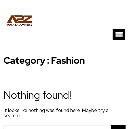
Category : Fashion
Nothing found!
It looks like nothing was found here. Maybe try a
search?