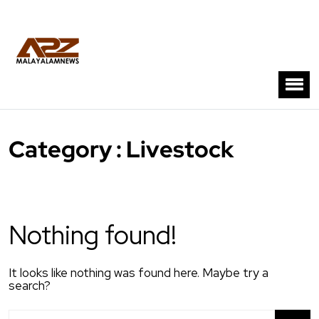
Category : Livestock
Nothing found!
It looks like nothing was found here. Maybe try a
search?