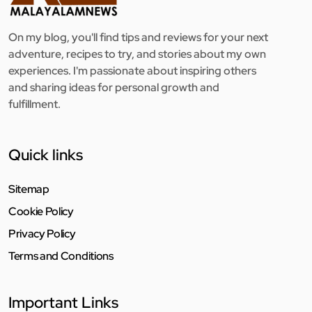
On my blog, you'll find tips and reviews for your next
adventure, recipes to try, and stories about my own
experiences. I'm passionate about inspiring others
and sharing ideas for personal growth and
fulfillment.
Quick links
Sitemap
Cookie Policy
Privacy Policy
Terms and Conditions
Important Links