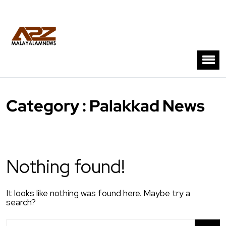
Category : Palakkad News
Nothing found!
It looks like nothing was found here. Maybe try a
search?