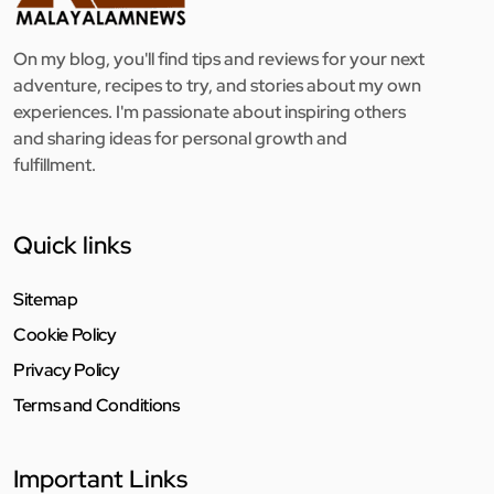
On my blog, you'll find tips and reviews for your next
adventure, recipes to try, and stories about my own
experiences. I'm passionate about inspiring others
and sharing ideas for personal growth and
fulfillment.
Quick links
Sitemap
Cookie Policy
Privacy Policy
Terms and Conditions
Important Links