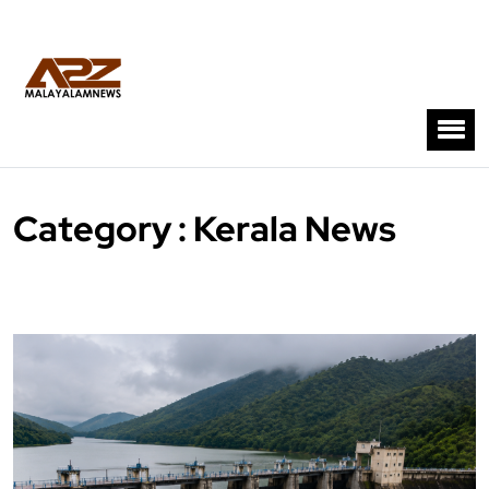
Category : Kerala News