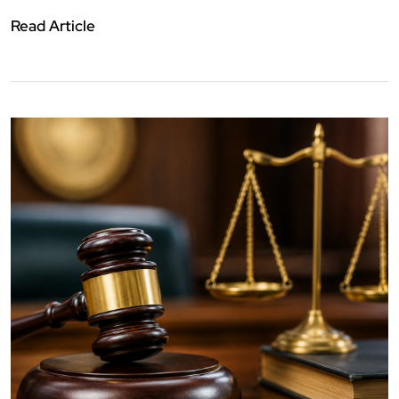
Read Article