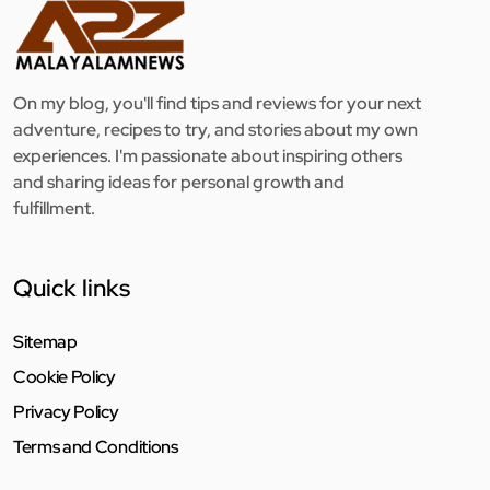
On my blog, you'll find tips and reviews for your next
adventure, recipes to try, and stories about my own
experiences. I'm passionate about inspiring others
and sharing ideas for personal growth and
fulfillment.
Quick links
Sitemap
Cookie Policy
Privacy Policy
Terms and Conditions