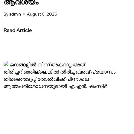
ആവശ്യം
By
admin
August 6, 2026
Read Article