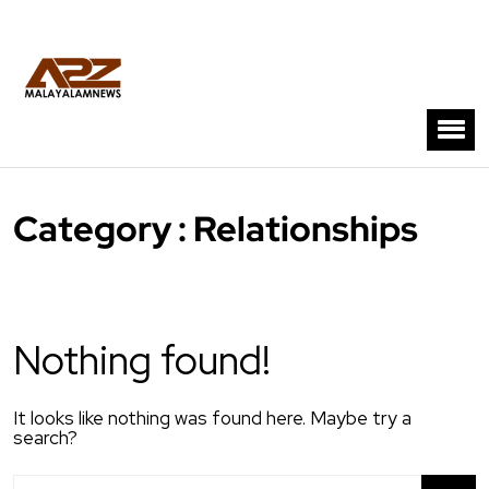
Category : Relationships
Nothing found!
It looks like nothing was found here. Maybe try a
search?