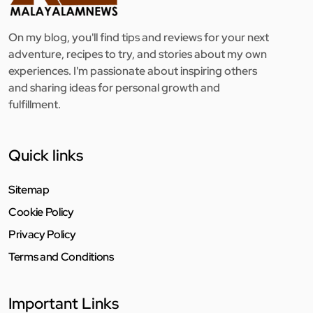
On my blog, you'll find tips and reviews for your next
adventure, recipes to try, and stories about my own
experiences. I'm passionate about inspiring others
and sharing ideas for personal growth and
fulfillment.
Quick links
Sitemap
Cookie Policy
Privacy Policy
Terms and Conditions
Important Links