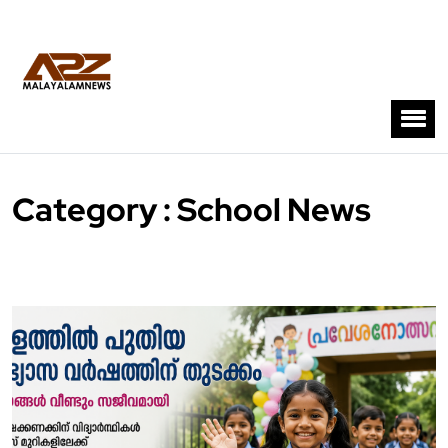
Category : School News