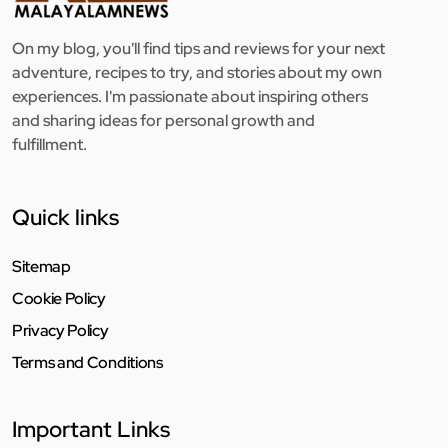
On my blog, you'll find tips and reviews for your next
adventure, recipes to try, and stories about my own
experiences. I'm passionate about inspiring others
and sharing ideas for personal growth and
fulfillment.
Quick links
Sitemap
Cookie Policy
Privacy Policy
Terms and Conditions
Important Links