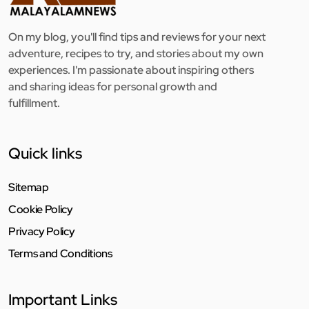
On my blog, you'll find tips and reviews for your next
adventure, recipes to try, and stories about my own
experiences. I'm passionate about inspiring others
and sharing ideas for personal growth and
fulfillment.
Quick links
Sitemap
Cookie Policy
Privacy Policy
Terms and Conditions
Important Links