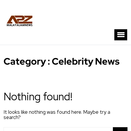
Category : Celebrity News
Nothing found!
It looks like nothing was found here. Maybe try a
search?