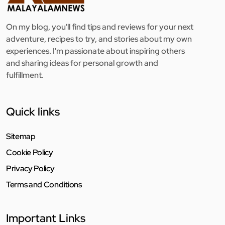
On my blog, you'll find tips and reviews for your next
adventure, recipes to try, and stories about my own
experiences. I'm passionate about inspiring others
and sharing ideas for personal growth and
fulfillment.
Quick links
Sitemap
Cookie Policy
Privacy Policy
Terms and Conditions
Important Links