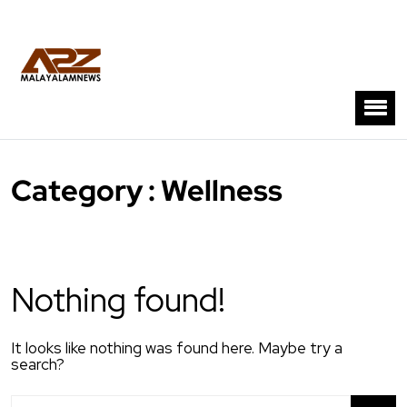
Category : Wellness
Nothing found!
It looks like nothing was found here. Maybe try a
search?