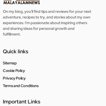
On my blog, you'll find tips and reviews for your next
adventure, recipes to try, and stories about my own
experiences. I'm passionate about inspiring others
and sharing ideas for personal growth and
fulfillment.
Quick links
Sitemap
Cookie Policy
Privacy Policy
Terms and Conditions
Important Links