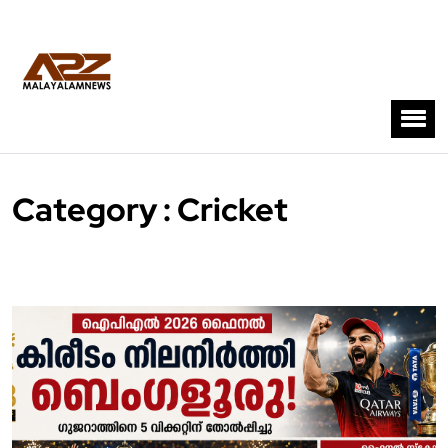
Category : Cricket