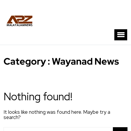
Category : Wayanad News
Nothing found!
It looks like nothing was found here. Maybe try a
search?