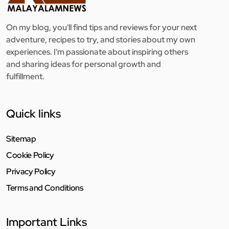
On my blog, you'll find tips and reviews for your next
adventure, recipes to try, and stories about my own
experiences. I'm passionate about inspiring others
and sharing ideas for personal growth and
fulfillment.
Quick links
Sitemap
Cookie Policy
Privacy Policy
Terms and Conditions
Important Links