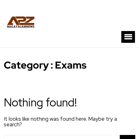
Category : Exams
Nothing found!
It looks like nothing was found here. Maybe try a
search?