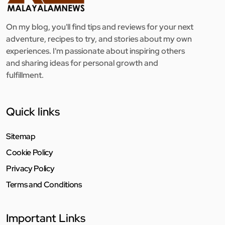
On my blog, you'll find tips and reviews for your next
adventure, recipes to try, and stories about my own
experiences. I'm passionate about inspiring others
and sharing ideas for personal growth and
fulfillment.
Quick links
Sitemap
Cookie Policy
Privacy Policy
Terms and Conditions
Important Links