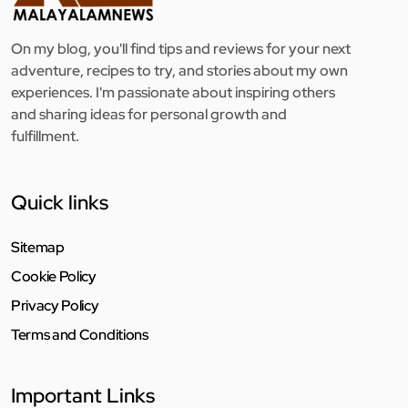
On my blog, you'll find tips and reviews for your next
adventure, recipes to try, and stories about my own
experiences. I'm passionate about inspiring others
and sharing ideas for personal growth and
fulfillment.
Quick links
Sitemap
Cookie Policy
Privacy Policy
Terms and Conditions
Important Links