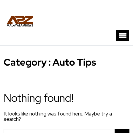
Category : Auto Tips
Nothing found!
It looks like nothing was found here. Maybe try a
search?