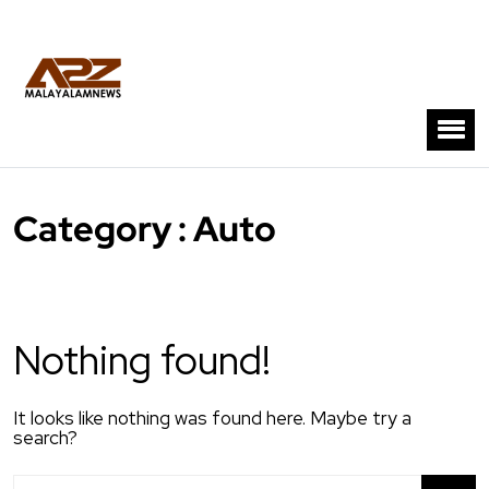
Category : Auto
Nothing found!
It looks like nothing was found here. Maybe try a
search?