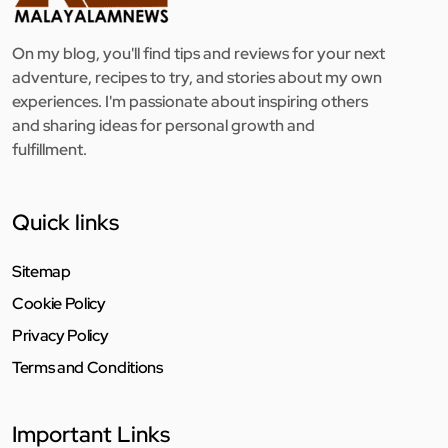
On my blog, you'll find tips and reviews for your next
adventure, recipes to try, and stories about my own
experiences. I'm passionate about inspiring others
and sharing ideas for personal growth and
fulfillment.
Quick links
Sitemap
Cookie Policy
Privacy Policy
Terms and Conditions
Important Links