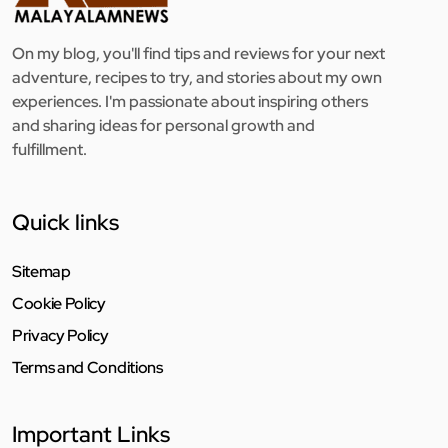
On my blog, you'll find tips and reviews for your next
adventure, recipes to try, and stories about my own
experiences. I'm passionate about inspiring others
and sharing ideas for personal growth and
fulfillment.
Quick links
Sitemap
Cookie Policy
Privacy Policy
Terms and Conditions
Important Links