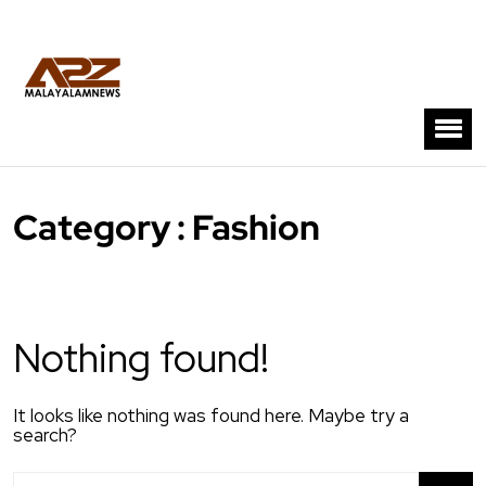
Category : Fashion
Nothing found!
It looks like nothing was found here. Maybe try a
search?