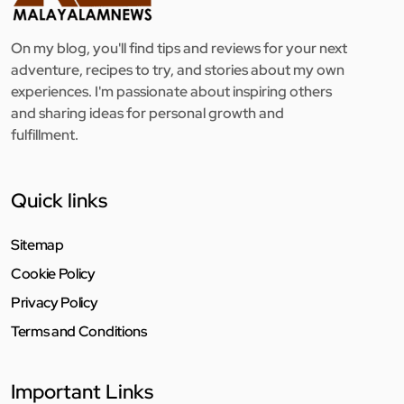
On my blog, you'll find tips and reviews for your next
adventure, recipes to try, and stories about my own
experiences. I'm passionate about inspiring others
and sharing ideas for personal growth and
fulfillment.
Quick links
Sitemap
Cookie Policy
Privacy Policy
Terms and Conditions
Important Links