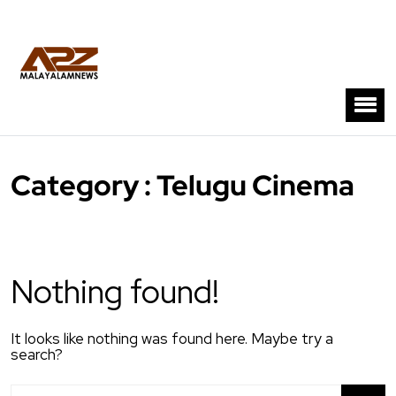
Category : Telugu Cinema
Nothing found!
It looks like nothing was found here. Maybe try a
search?