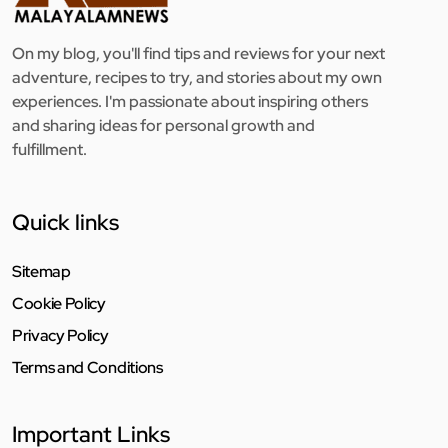
On my blog, you'll find tips and reviews for your next
adventure, recipes to try, and stories about my own
experiences. I'm passionate about inspiring others
and sharing ideas for personal growth and
fulfillment.
Quick links
Sitemap
Cookie Policy
Privacy Policy
Terms and Conditions
Important Links