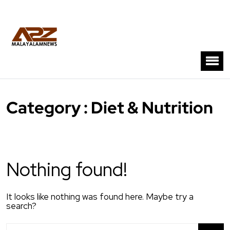
Category : Diet & Nutrition
Nothing found!
It looks like nothing was found here. Maybe try a
search?