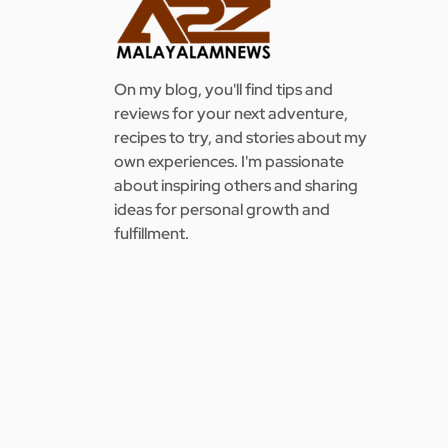
On my blog, you'll find tips and
reviews for your next adventure,
recipes to try, and stories about my
own experiences. I'm passionate
about inspiring others and sharing
ideas for personal growth and
fulfillment.