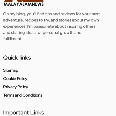
On my blog, you'll find tips and reviews for your next
adventure, recipes to try, and stories about my own
experiences. I'm passionate about inspiring others
and sharing ideas for personal growth and
fulfillment.
Quick links
Sitemap
Cookie Policy
Privacy Policy
Terms and Conditions
Important Links