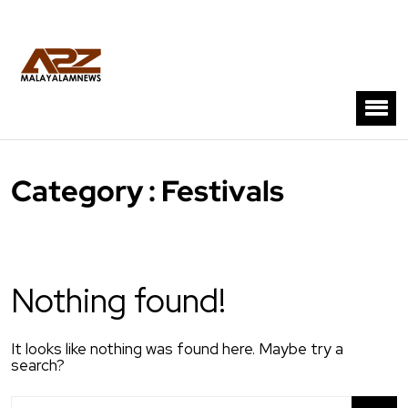
Category : Festivals
Nothing found!
It looks like nothing was found here. Maybe try a
search?