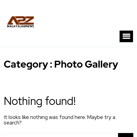
Category : Photo Gallery
Nothing found!
It looks like nothing was found here. Maybe try a
search?