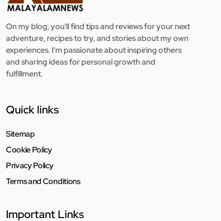
On my blog, you'll find tips and reviews for your next
adventure, recipes to try, and stories about my own
experiences. I'm passionate about inspiring others
and sharing ideas for personal growth and
fulfillment.
Quick links
Sitemap
Cookie Policy
Privacy Policy
Terms and Conditions
Important Links