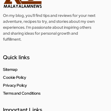
On my blog, you'll find tips and reviews for your next
adventure, recipes to try, and stories about my own
experiences. I'm passionate about inspiring others
and sharing ideas for personal growth and
fulfillment.
Quick links
Sitemap
Cookie Policy
Privacy Policy
Terms and Conditions
Important Links